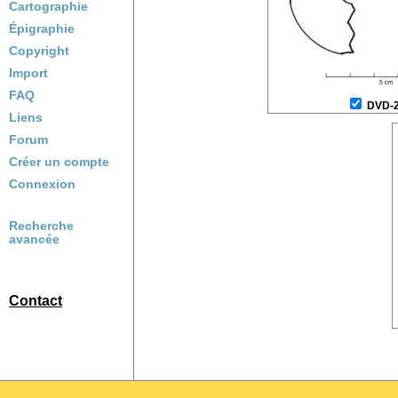
Cartographie
Épigraphie
Copyright
Import
FAQ
DVD-
Liens
Forum
Créer un compte
Connexion
Recherche
avancée
Contact