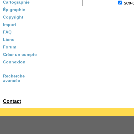
Cartographie
SCX-
Épigraphie
Copyright
Import
FAQ
Liens
Forum
Créer un compte
Connexion
Recherche
avancée
Contact