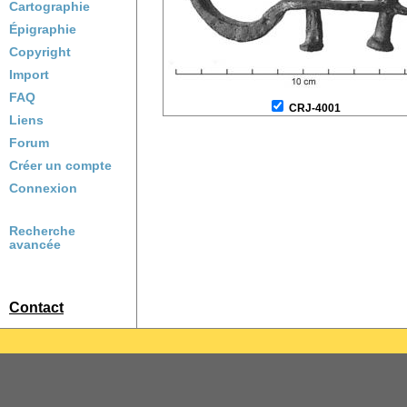
Cartographie
Épigraphie
Copyright
Import
FAQ
CRJ-4001
Liens
Forum
Créer un compte
Connexion
Recherche
avancée
Contact