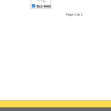
BLC-6002
Page 1 de 1