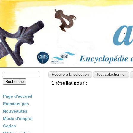
1 résultat pour :
Page d'accueil
Premiers pas
Nouveautés
Mode d'emploi
Codes