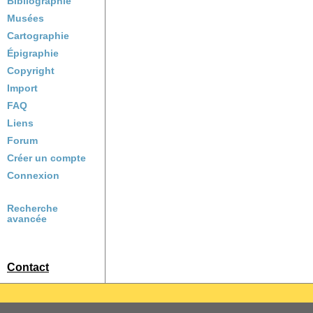
Bibliographie
Musées
Cartographie
Épigraphie
Copyright
Import
FAQ
Liens
Forum
Créer un compte
Connexion
Recherche
avancée
Contact