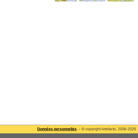
Données personnelles
- ©
copyright Artefacts, 2008-2026