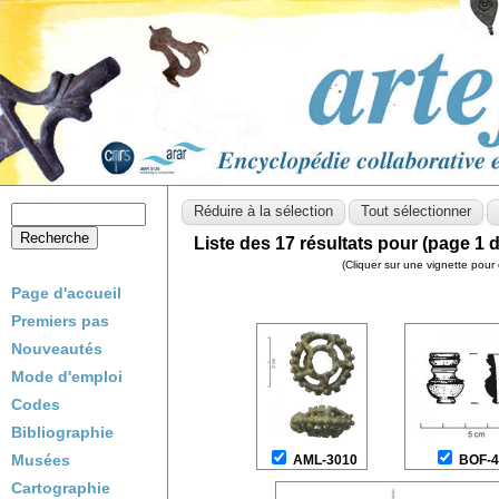
Liste des 17 résultats pour (page 1 d
(Cliquer sur une vignette pour 
Page d'accueil
Premiers pas
Nouveautés
Mode d'emploi
Codes
Bibliographie
Musées
AML-3010
BOF-4
Cartographie