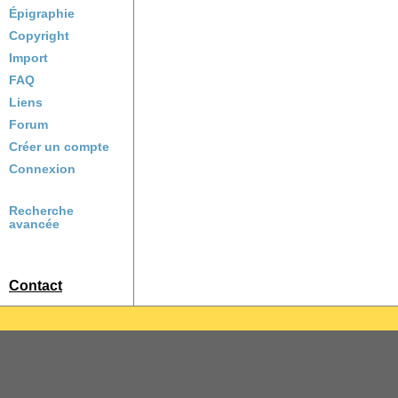
Épigraphie
Copyright
Import
FAQ
Liens
Forum
Créer un compte
Connexion
Recherche
avancée
Contact