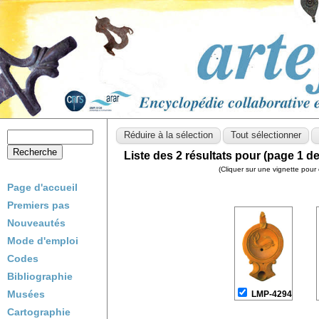
Liste des 2 résultats pour (page 1 de
(Cliquer sur une vignette pour 
Page d'accueil
Premiers pas
Nouveautés
Mode d'emploi
Codes
Bibliographie
Musées
LMP-4294
Cartographie