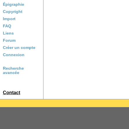
Épigraphie
Copyright
Import
FAQ
Liens
Forum
Créer un compte
Connexion
Recherche
avancée
Contact