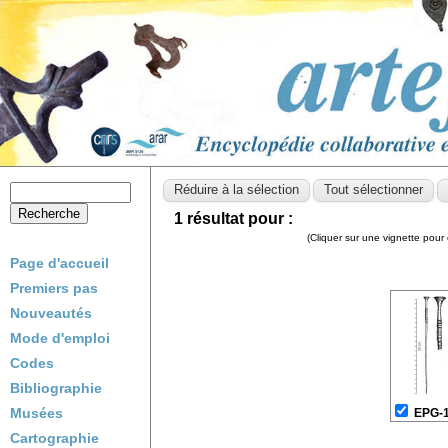
1 résultat pour :
(Cliquer sur une vignette pour 
Page d'accueil
Premiers pas
Nouveautés
Mode d'emploi
Codes
Bibliographie
Musées
EPG-
Cartographie