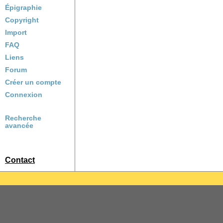
Épigraphie
Copyright
Import
FAQ
Liens
Forum
Créer un compte
Connexion
Recherche
avancée
Contact