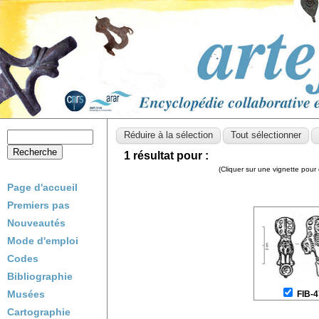
1 résultat pour :
(Cliquer sur une vignette pour 
Page d'accueil
Premiers pas
Nouveautés
Mode d'emploi
Codes
Bibliographie
Musées
FIB-
Cartographie