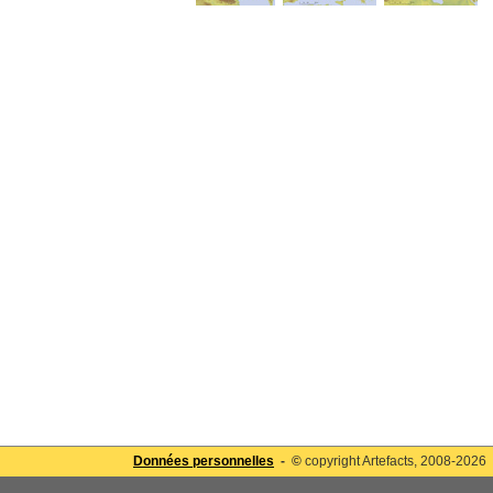
Données personnelles
- ©
copyright Artefacts, 2008-2026