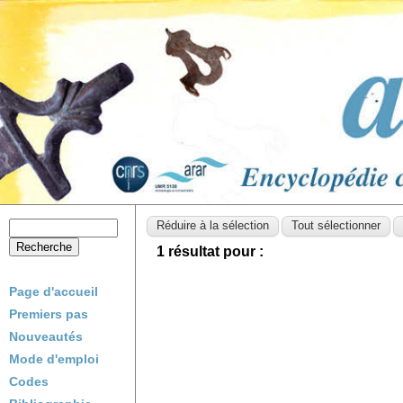
1 résultat pour :
Page d'accueil
Premiers pas
Nouveautés
Mode d'emploi
Codes