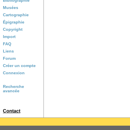
Bibliographie
Musées
Cartographie
Épigraphie
Copyright
Import
FAQ
Liens
Forum
Créer un compte
Connexion
Recherche
avancée
Contact