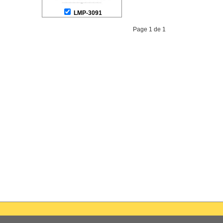
LMP-3091
Page 1 de 1