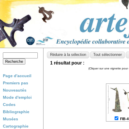
1 résultat pour :
(Cliquer sur une vignette pour 
Page d'accueil
Premiers pas
Nouveautés
Mode d'emploi
Codes
Bibliographie
Musées
FIB-
Cartographie