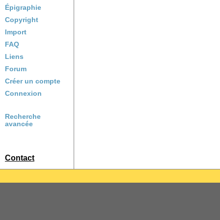
Épigraphie
Copyright
Import
FAQ
Liens
Forum
Créer un compte
Connexion
Recherche
avancée
Contact