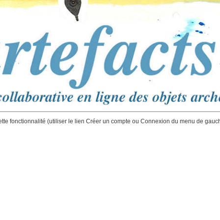
ette fonctionnalité (utiliser le lien Créer un compte ou Connexion du menu de gauc