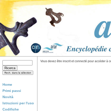
Vous devez être inscrit et connecté pour accéder à c
Home
Primi passi
Novità
Istruzioni per l'uso
Codifiche