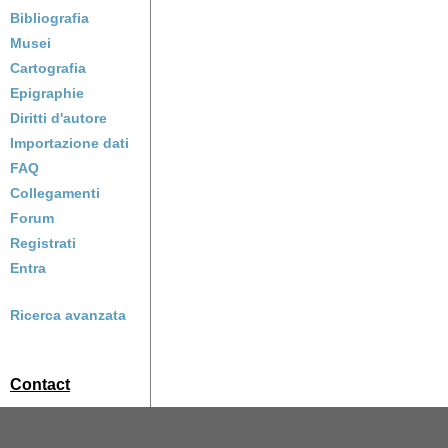
Bibliografia
Musei
Cartografia
Epigraphie
Diritti d'autore
Importazione dati
FAQ
Collegamenti
Forum
Registrati
Entra
Ricerca avanzata
Contact