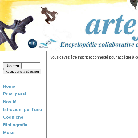
Vous devez être inscrit et connecté pour accéder à c
Home
Primi passi
Novità
Istruzioni per l'uso
Codifiche
Bibliografia
Musei