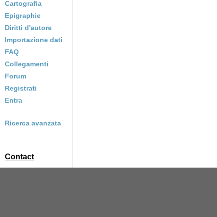
Cartografia
Epigraphie
Diritti d'autore
Importazione dati
FAQ
Collegamenti
Forum
Registrati
Entra
Ricerca avanzata
Contact