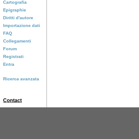
Cartografia
Epigraphie
Diritti d'autore
Importazione dati
FAQ
Collegamenti
Forum
Registrati
Entra
Ricerca avanzata
Contact