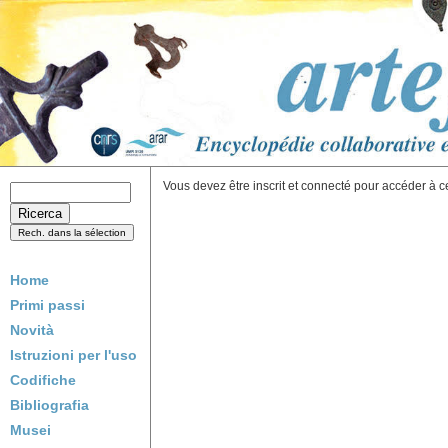
Vous devez être inscrit et connecté pour accéder à c
Home
Primi passi
Novità
Istruzioni per l'uso
Codifiche
Bibliografia
Musei