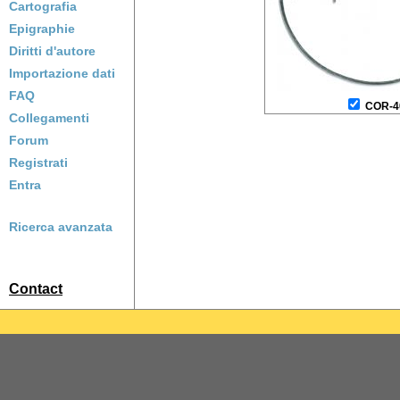
Cartografia
Epigraphie
Diritti d'autore
Importazione dati
FAQ
COR-4
Collegamenti
Forum
Registrati
Entra
Ricerca avanzata
Contact