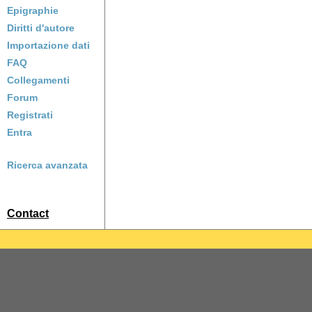
Epigraphie
Diritti d'autore
Importazione dati
FAQ
Collegamenti
Forum
Registrati
Entra
Ricerca avanzata
Contact