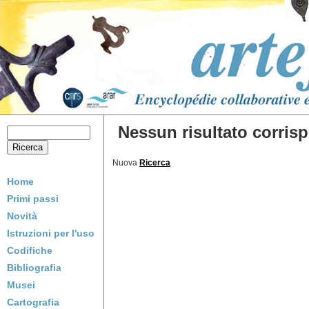
Nessun risultato corrispo
Nuova
Ricerca
Home
Primi passi
Novità
Istruzioni per l'uso
Codifiche
Bibliografia
Musei
Cartografia