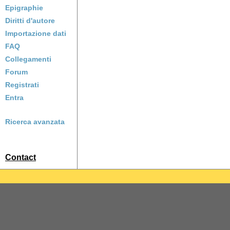
Epigraphie
Diritti d'autore
Importazione dati
FAQ
Collegamenti
Forum
Registrati
Entra
Ricerca avanzata
Contact