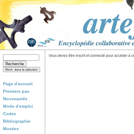
Vous devez être inscrit et connecté pour accéder à c
Page d'accueil
Premiers pas
Nouveautés
Mode d'emploi
Codes
Bibliographie
Musées