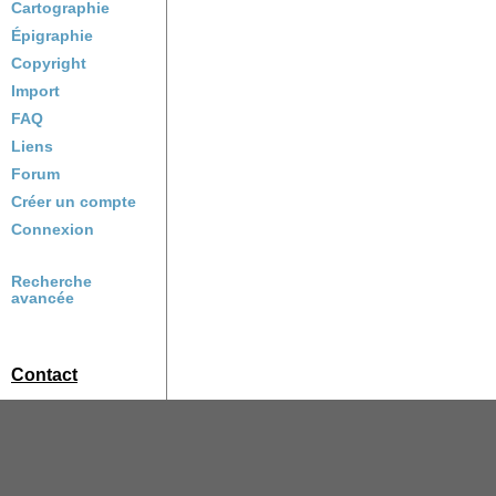
Cartographie
Épigraphie
Copyright
Import
FAQ
Liens
Forum
Créer un compte
Connexion
Recherche
avancée
Contact