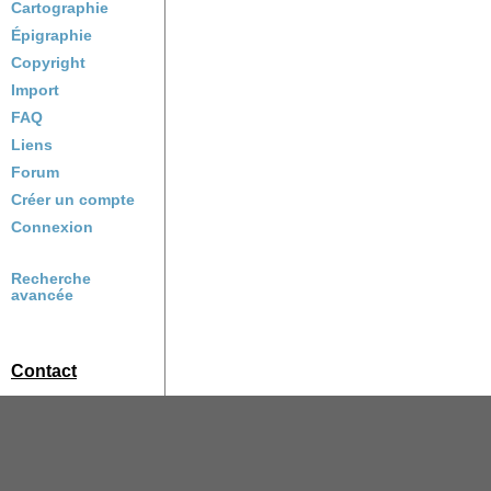
Cartographie
Épigraphie
Copyright
Import
FAQ
Liens
Forum
Créer un compte
Connexion
Recherche
avancée
Contact