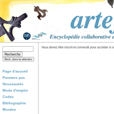
Vous devez être inscrit et connecté pour accéder à c
Page d'accueil
Premiers pas
Nouveautés
Mode d'emploi
Codes
Bibliographie
Musées