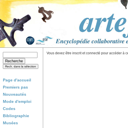
Vous devez être inscrit et connecté pour accéder à c
Page d'accueil
Premiers pas
Nouveautés
Mode d'emploi
Codes
Bibliographie
Musées