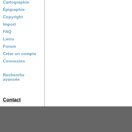
Cartographie
Épigraphie
Copyright
Import
FAQ
Liens
Forum
Créer un compte
Connexion
Recherche
avancée
Contact