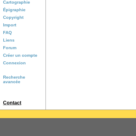
Cartographie
Épigraphie
Copyright
Import
FAQ
Liens
Forum
Créer un compte
Connexion
Recherche
avancée
Contact