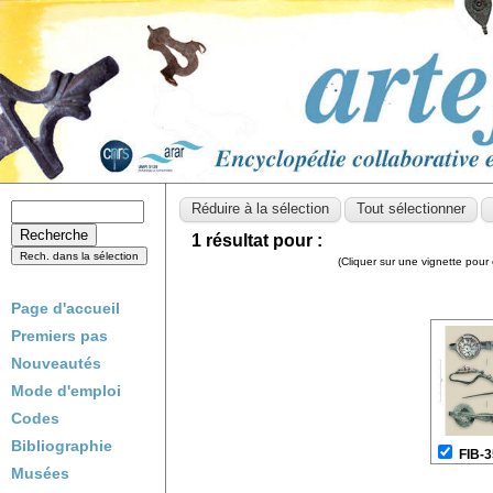
1 résultat pour :
(Cliquer sur une vignette pour 
Page d'accueil
Premiers pas
Nouveautés
Mode d'emploi
Codes
Bibliographie
FIB-
Musées