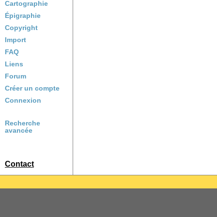
Cartographie
Épigraphie
Copyright
Import
FAQ
Liens
Forum
Créer un compte
Connexion
Recherche
avancée
Contact