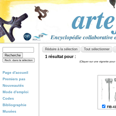
1 résultat pour :
(Cliquer sur une vignette pour 
Page d'accueil
Premiers pas
Nouveautés
Mode d'emploi
Codes
Bibliographie
FIB-4
Musées