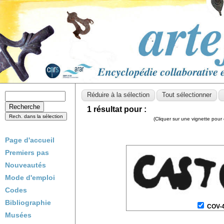
1 résultat pour :
(Cliquer sur une vignette pour 
Page d'accueil
Premiers pas
Nouveautés
Mode d'emploi
Codes
Bibliographie
COV-
Musées