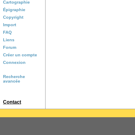
Cartographie
Épigraphie
Copyright
Import
FAQ
Liens
Forum
Créer un compte
Connexion
Recherche
avancée
Contact