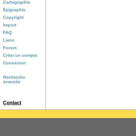
Cartographie
Épigraphie
Copyright
Import
FAQ
Liens
Forum
Créer un compte
Connexion
Recherche
avancée
Contact