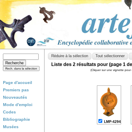
Liste des 2 résultats pour (page 1 de
(Cliquer sur une vignette pour 
Page d'accueil
Premiers pas
Nouveautés
Mode d'emploi
Codes
Bibliographie
LMP-4294
Musées