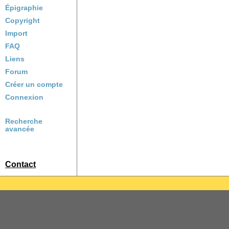
Épigraphie
Copyright
Import
FAQ
Liens
Forum
Créer un compte
Connexion
Recherche
avancée
Contact