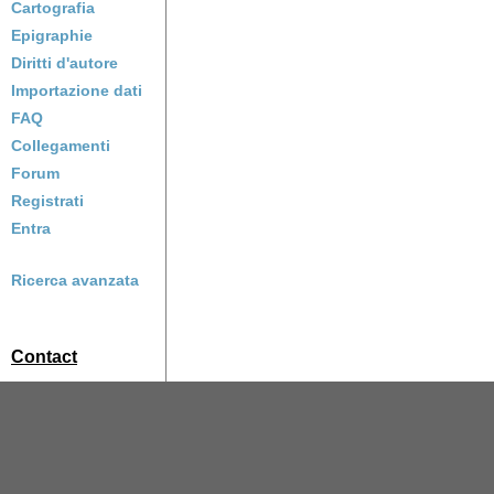
Cartografia
Epigraphie
Diritti d'autore
Importazione dati
FAQ
Collegamenti
Forum
Registrati
Entra
Ricerca avanzata
Contact