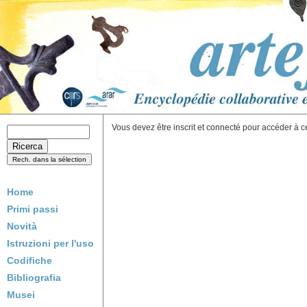
Vous devez être inscrit et connecté pour accéder à c
Home
Primi passi
Novità
Istruzioni per l'uso
Codifiche
Bibliografia
Musei