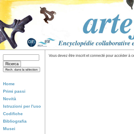
Vous devez être inscrit et connecté pour accéder à c
Home
Primi passi
Novità
Istruzioni per l'uso
Codifiche
Bibliografia
Musei