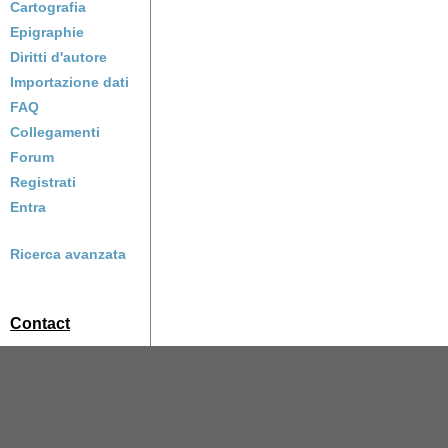
Cartografia
Epigraphie
Diritti d'autore
Importazione dati
FAQ
Collegamenti
Forum
Registrati
Entra
Ricerca avanzata
Contact