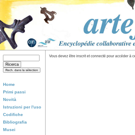
Vous devez être inscrit et connecté pour accéder à c
Home
Primi passi
Novità
Istruzioni per l'uso
Codifiche
Bibliografia
Musei