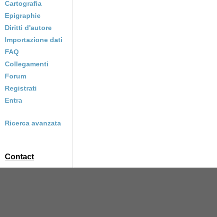
Cartografia
Epigraphie
Diritti d'autore
Importazione dati
FAQ
Collegamenti
Forum
Registrati
Entra
Ricerca avanzata
Contact