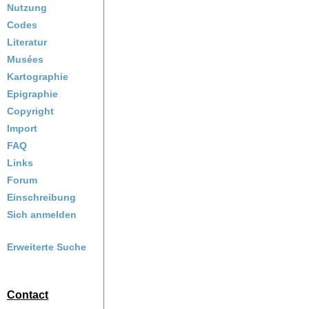
Nutzung
Codes
Literatur
Musées
Kartographie
Epigraphie
Copyright
Import
FAQ
Links
Forum
Einschreibung
Sich anmelden
Erweiterte Suche
Contact