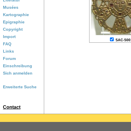
Literatur
Musées
Kartographie
Epigraphie
Copyright
Import
SAC-500
FAQ
Links
Forum
Einschreibung
Sich anmelden
Erweiterte Suche
Contact