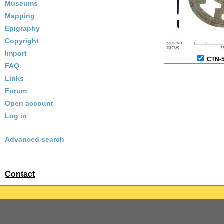
Museums
Mapping
Epigraphy
Copyright
Import
CTN-
FAQ
Links
Forum
Open account
Log in
Advanced search
Contact