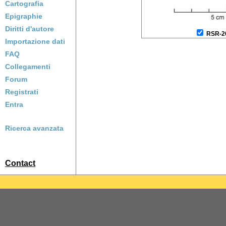
Cartografia
Epigraphie
Diritti d'autore
RSR-2
Importazione dati
FAQ
Collegamenti
Forum
Registrati
Entra
Ricerca avanzata
Contact