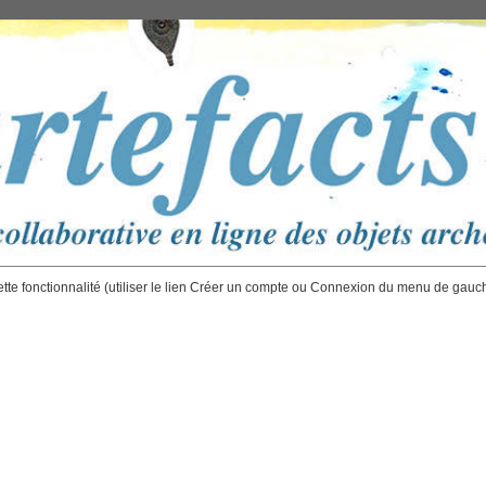
ette fonctionnalité (utiliser le lien Créer un compte ou Connexion du menu de gauc