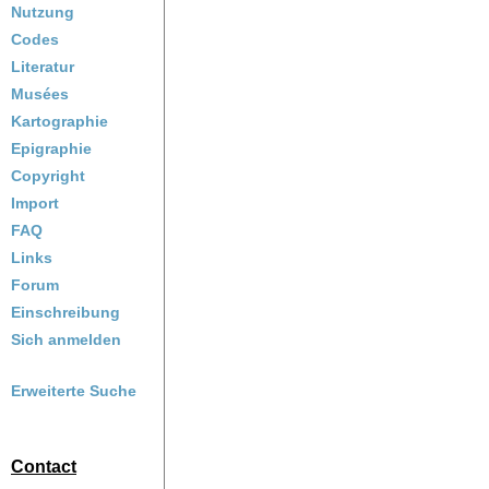
Nutzung
Codes
Literatur
Musées
Kartographie
Epigraphie
Copyright
Import
FAQ
Links
Forum
Einschreibung
Sich anmelden
Erweiterte Suche
Contact