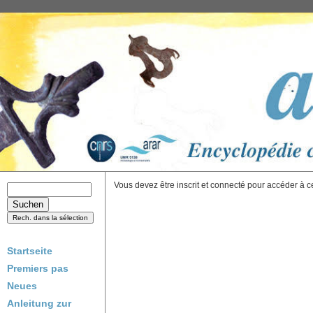
Vous devez être inscrit et connecté pour accéder à c
Startseite
Premiers pas
Neues
Anleitung zur