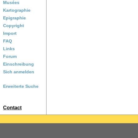
Musées
Kartographie
Epigraphie
Copyright
Import
FAQ
Links
Forum
Einschreibung
Sich anmelden
Erweiterte Suche
Contact