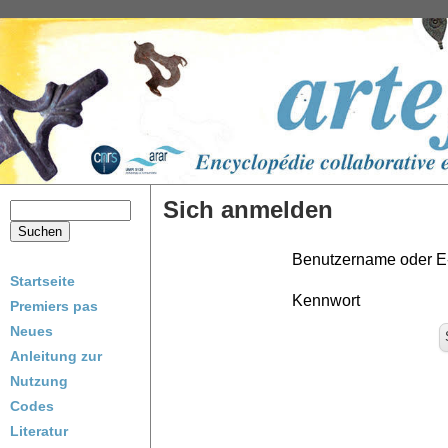
Sich anmelden
Benutzername oder E
Startseite
Kennwort
Premiers pas
Neues
Anleitung zur
Nutzung
Codes
Literatur