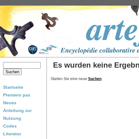
Es wurden keine Ergebni
Starten Sie eine neue
Suchen
Startseite
Premiers pas
Neues
Anleitung zur
Nutzung
Codes
Literatur