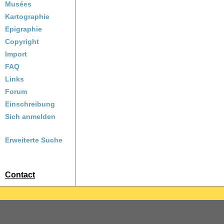
Musées
Kartographie
Epigraphie
Copyright
Import
FAQ
Links
Forum
Einschreibung
Sich anmelden
Erweiterte Suche
Contact