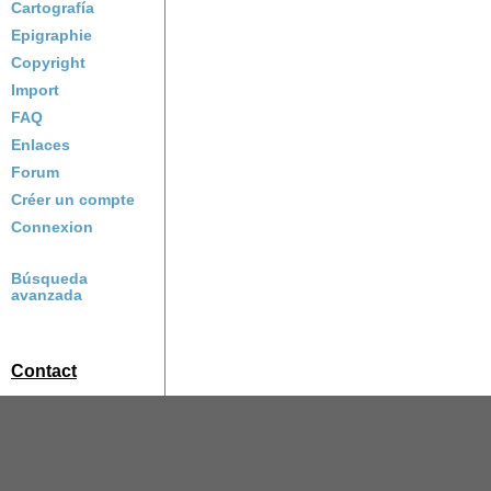
Cartografía
Epigraphie
Copyright
Import
FAQ
Enlaces
Forum
Créer un compte
Connexion
Búsqueda
avanzada
Contact