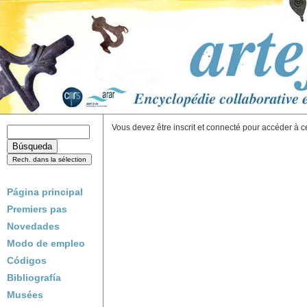
Vous devez être inscrit et connecté pour accéder à c
Página principal
Premiers pas
Novedades
Modo de empleo
Códigos
Bibliografía
Musées