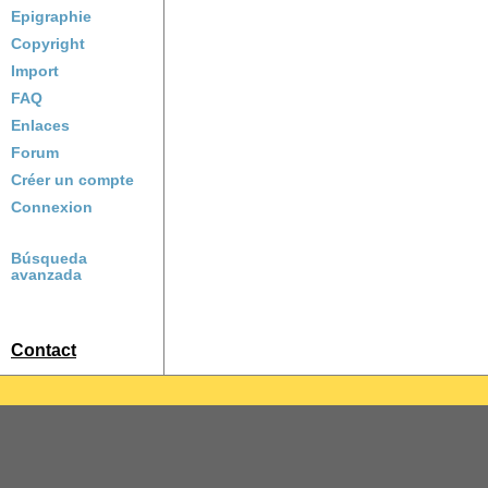
Epigraphie
Copyright
Import
FAQ
Enlaces
Forum
Créer un compte
Connexion
Búsqueda
avanzada
Contact