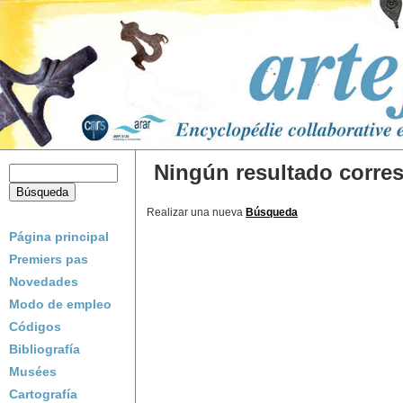
Ningún resultado corres
Realizar una nueva
Búsqueda
Página principal
Premiers pas
Novedades
Modo de empleo
Códigos
Bibliografía
Musées
Cartografía