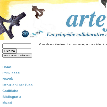
Vous devez être inscrit et connecté pour accéder à c
Home
Primi passi
Novità
Istruzioni per l'uso
Codifiche
Bibliografia
Musei