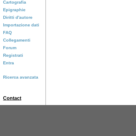
Cartografia
Epigraphie
Diritti d'autore
Importazione dati
FAQ
Collegamenti
Forum
Registrati
Entra
Ricerca avanzata
Contact