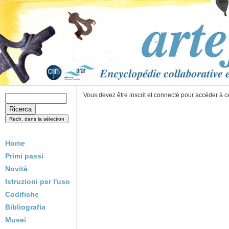
Vous devez être inscrit et connecté pour accéder à c
Home
Primi passi
Novità
Istruzioni per l'uso
Codifiche
Bibliografia
Musei