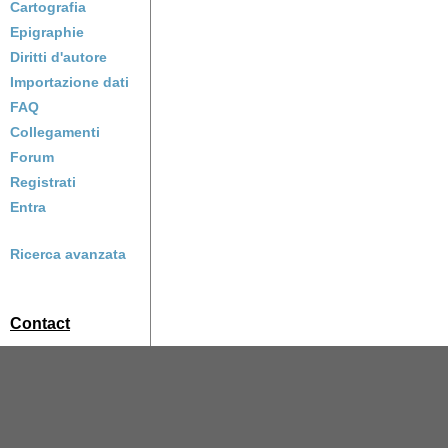
Cartografia
Epigraphie
Diritti d'autore
Importazione dati
FAQ
Collegamenti
Forum
Registrati
Entra
Ricerca avanzata
Contact