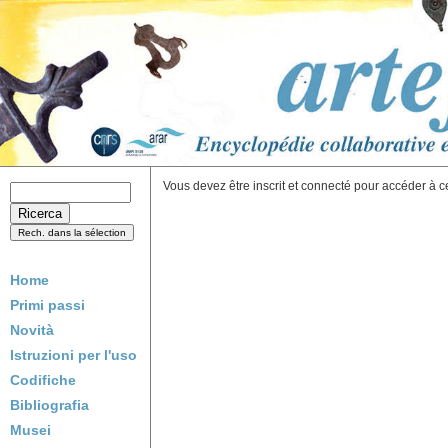
Vous devez être inscrit et connecté pour accéder à c
Home
Primi passi
Novità
Istruzioni per l'uso
Codifiche
Bibliografia
Musei