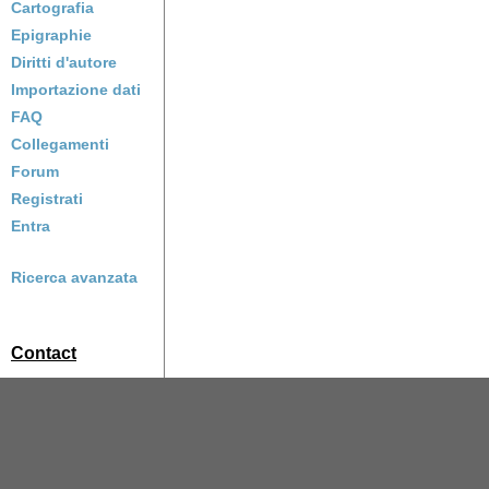
Cartografia
Epigraphie
Diritti d'autore
Importazione dati
FAQ
Collegamenti
Forum
Registrati
Entra
Ricerca avanzata
Contact