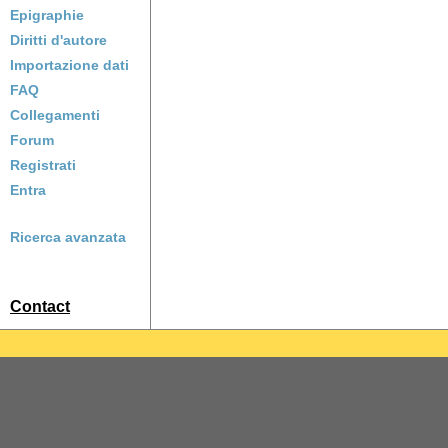
Epigraphie
Diritti d'autore
Importazione dati
FAQ
Collegamenti
Forum
Registrati
Entra
Ricerca avanzata
Contact