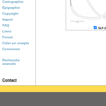
Cartographie
Épigraphie
Copyright
Import
FAQ
SLF-
Liens
Forum
Créer un compte
Connexion
Recherche
avancée
Contact