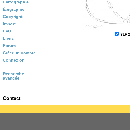
Cartographie
Épigraphie
Copyright
Import
FAQ
SLF-
Liens
Forum
Créer un compte
Connexion
Recherche
avancée
Contact