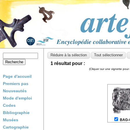
1 résultat pour :
(Cliquer sur une vignette pour 
Page d'accueil
Premiers pas
Nouveautés
Mode d'emploi
Codes
Bibliographie
Musées
BAG-
Cartographie