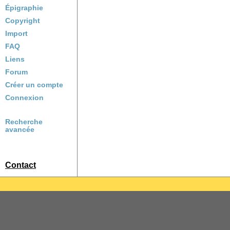
Épigraphie
Copyright
Import
FAQ
Liens
Forum
Créer un compte
Connexion
Recherche
avancée
Contact